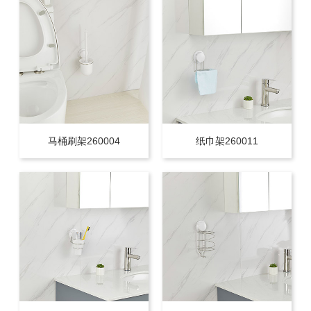
马桶刷架260004
纸巾架260011