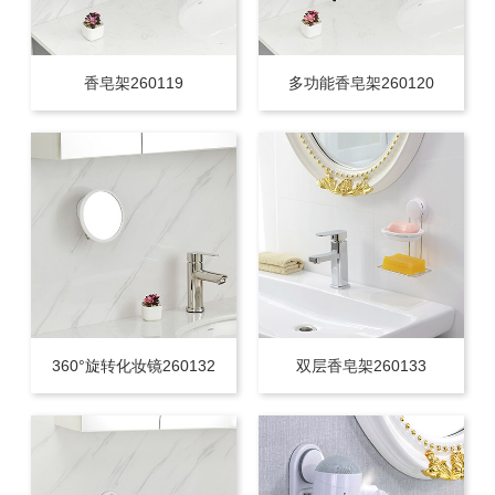
香皂架260119
多功能香皂架260120
360°旋转化妆镜260132
双层香皂架260133