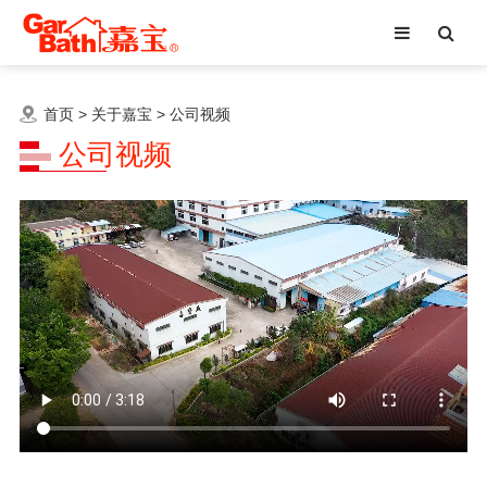
首页
>
关于嘉宝
>
公司视频
公司视频