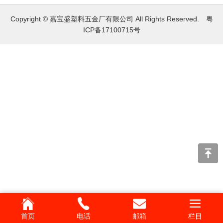
Copyright © 嘉宝盛塑料五金厂有限公司 All Rights Reserved.
粤
ICP备17100715号
首页
电话
邮箱
栏目