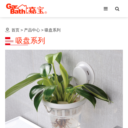
首页
>
产品中心
>
吸盘系列
吸盘系列