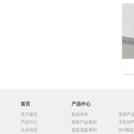
首页
产品中心
关于嘉宝
新品专区
浴室产
产品中心
厨房产品系列
卫生间
企业动态
创意花盘系列
DIY固