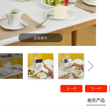
点击放大
上一个
下一个
相关产品