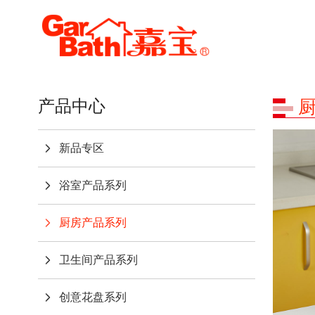
产品中心
新品专区
浴室产品系列
厨房产品系列
卫生间产品系列
创意花盘系列