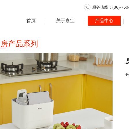
服务热线：(86)-750-
首页
关于嘉宝
产品中心
厨房产品系列