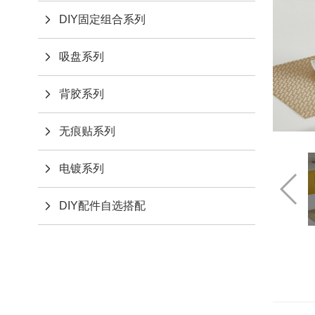
DIY固定组合系列
吸盘系列
背胶系列
无痕贴系列
电镀系列
DIY配件自选搭配