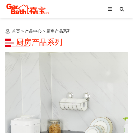
首页
>
产品中心
>
厨房产品系列
厨房产品系列