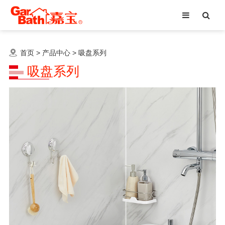
首页
>
产品中心
>
吸盘系列
吸盘系列