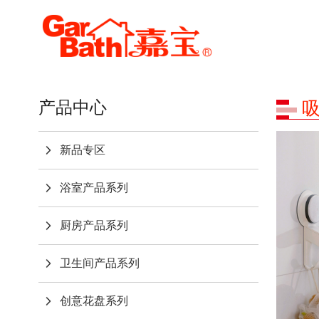
产品中心
新品专区
浴室产品系列
厨房产品系列
卫生间产品系列
创意花盘系列