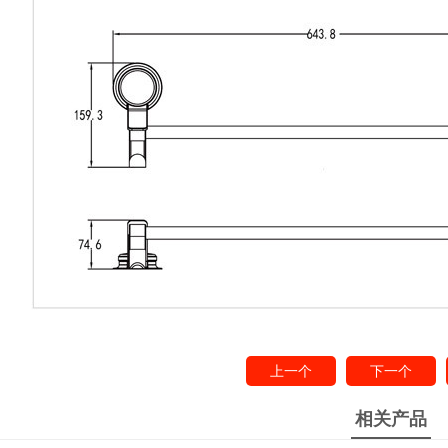
上一个
下一个
相关产品