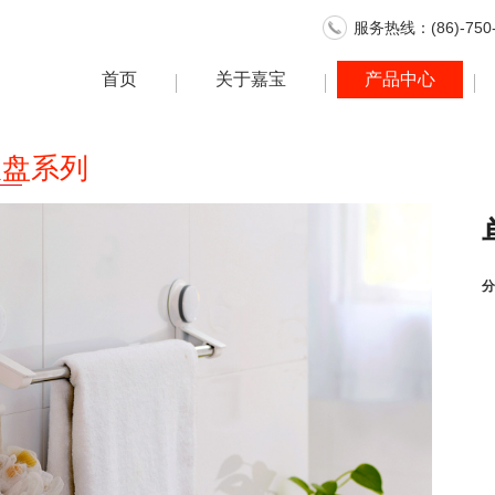
服务热线：(86)-750-
首页
关于嘉宝
产品中心
吸盘系列