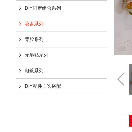
DIY固定组合系列
吸盘系列
背胶系列
无痕贴系列
电镀系列
DIY配件自选搭配