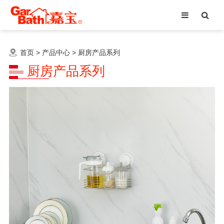
首页
>
产品中心
>
厨房产品系列
厨房产品系列