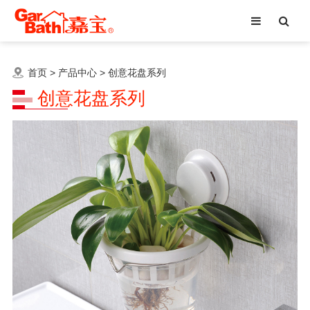
首页
>
产品中心
>
创意花盘系列
创意花盘系列