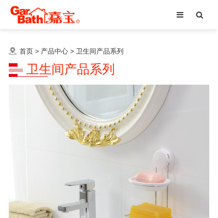
首页
>
产品中心
>
卫生间产品系列
卫生间产品系列