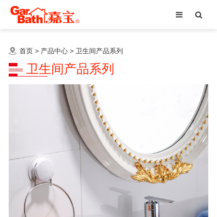
首页
>
产品中心
>
卫生间产品系列
卫生间产品系列