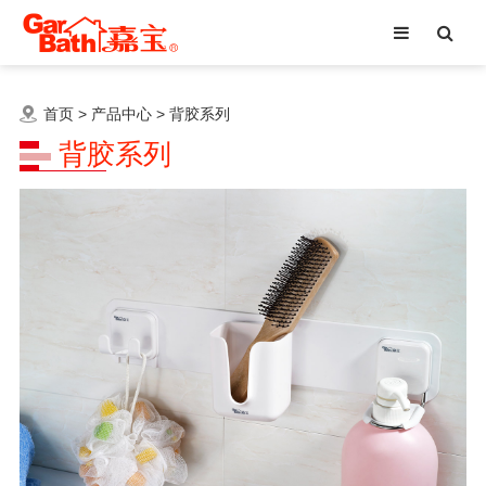
首页
>
产品中心
>
背胶系列
背胶系列